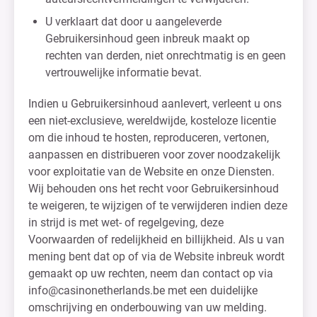
U verklaart dat door u aangeleverde
Gebruikersinhoud geen inbreuk maakt op
rechten van derden, niet onrechtmatig is en geen
vertrouwelijke informatie bevat.
Indien u Gebruikersinhoud aanlevert, verleent u ons
een niet-exclusieve, wereldwijde, kosteloze licentie
om die inhoud te hosten, reproduceren, vertonen,
aanpassen en distribueren voor zover noodzakelijk
voor exploitatie van de Website en onze Diensten.
Wij behouden ons het recht voor Gebruikersinhoud
te weigeren, te wijzigen of te verwijderen indien deze
in strijd is met wet- of regelgeving, deze
Voorwaarden of redelijkheid en billijkheid. Als u van
mening bent dat op of via de Website inbreuk wordt
gemaakt op uw rechten, neem dan contact op via
info@casinonetherlands.be
met een duidelijke
omschrijving en onderbouwing van uw melding.