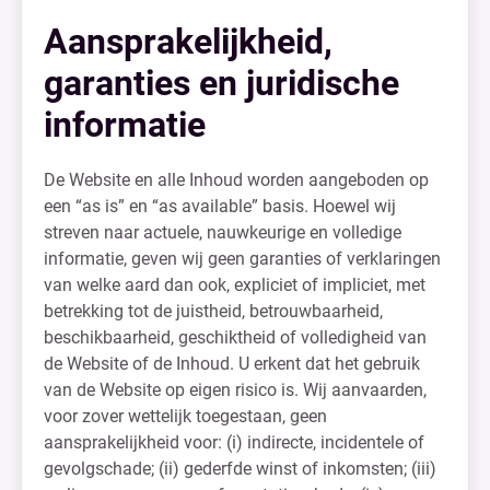
Aansprakelijkheid,
garanties en juridische
informatie
De Website en alle Inhoud worden aangeboden op
een “as is” en “as available” basis. Hoewel wij
streven naar actuele, nauwkeurige en volledige
informatie, geven wij geen garanties of verklaringen
van welke aard dan ook, expliciet of impliciet, met
betrekking tot de juistheid, betrouwbaarheid,
beschikbaarheid, geschiktheid of volledigheid van
de Website of de Inhoud. U erkent dat het gebruik
van de Website op eigen risico is. Wij aanvaarden,
voor zover wettelijk toegestaan, geen
aansprakelijkheid voor: (i) indirecte, incidentele of
gevolgschade; (ii) gederfde winst of inkomsten; (iii)