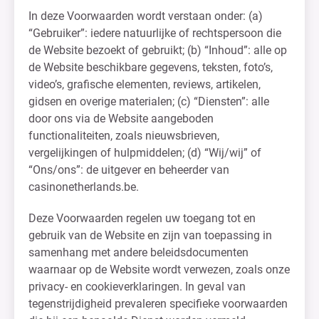
In deze Voorwaarden wordt verstaan onder: (a)
“Gebruiker”: iedere natuurlijke of rechtspersoon die
de Website bezoekt of gebruikt; (b) “Inhoud”: alle op
de Website beschikbare gegevens, teksten, foto’s,
video’s, grafische elementen, reviews, artikelen,
gidsen en overige materialen; (c) “Diensten”: alle
door ons via de Website aangeboden
functionaliteiten, zoals nieuwsbrieven,
vergelijkingen of hulpmiddelen; (d) “Wij/wij” of
“Ons/ons”: de uitgever en beheerder van
casinonetherlands.be.
Deze Voorwaarden regelen uw toegang tot en
gebruik van de Website en zijn van toepassing in
samenhang met andere beleidsdocumenten
waarnaar op de Website wordt verwezen, zoals onze
privacy- en cookieverklaringen. In geval van
tegenstrijdigheid prevaleren specifieke voorwaarden