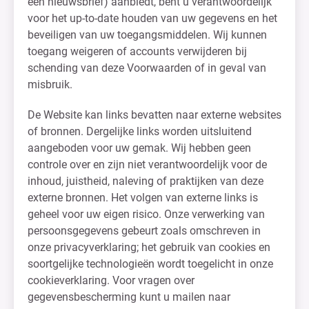
een nieuwsbrief) aanbiedt, bent u verantwoordelijk
voor het up-to-date houden van uw gegevens en het
beveiligen van uw toegangsmiddelen. Wij kunnen
toegang weigeren of accounts verwijderen bij
schending van deze Voorwaarden of in geval van
misbruik.
De Website kan links bevatten naar externe websites
of bronnen. Dergelijke links worden uitsluitend
aangeboden voor uw gemak. Wij hebben geen
controle over en zijn niet verantwoordelijk voor de
inhoud, juistheid, naleving of praktijken van deze
externe bronnen. Het volgen van externe links is
geheel voor uw eigen risico. Onze verwerking van
persoonsgegevens gebeurt zoals omschreven in
onze privacyverklaring; het gebruik van cookies en
soortgelijke technologieën wordt toegelicht in onze
cookieverklaring. Voor vragen over
gegevensbescherming kunt u mailen naar