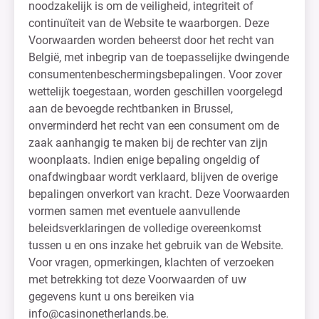
noodzakelijk is om de veiligheid, integriteit of
continuïteit van de Website te waarborgen. Deze
Voorwaarden worden beheerst door het recht van
België, met inbegrip van de toepasselijke dwingende
consumentenbeschermingsbepalingen. Voor zover
wettelijk toegestaan, worden geschillen voorgelegd
aan de bevoegde rechtbanken in Brussel,
onverminderd het recht van een consument om de
zaak aanhangig te maken bij de rechter van zijn
woonplaats. Indien enige bepaling ongeldig of
onafdwingbaar wordt verklaard, blijven de overige
bepalingen onverkort van kracht. Deze Voorwaarden
vormen samen met eventuele aanvullende
beleidsverklaringen de volledige overeenkomst
tussen u en ons inzake het gebruik van de Website.
Voor vragen, opmerkingen, klachten of verzoeken
met betrekking tot deze Voorwaarden of uw
gegevens kunt u ons bereiken via
info@casinonetherlands.be
.