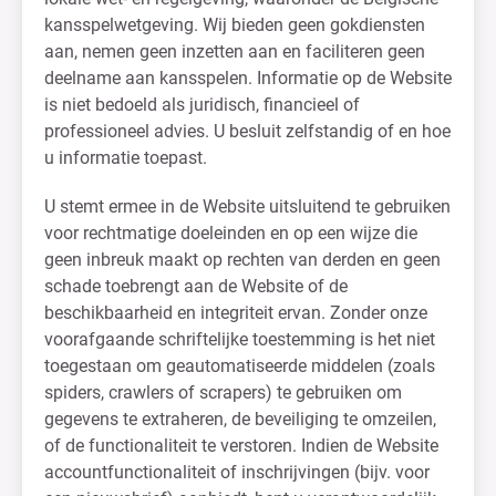
kansspelwetgeving. Wij bieden geen gokdiensten
aan, nemen geen inzetten aan en faciliteren geen
deelname aan kansspelen. Informatie op de Website
is niet bedoeld als juridisch, financieel of
professioneel advies. U besluit zelfstandig of en hoe
u informatie toepast.
U stemt ermee in de Website uitsluitend te gebruiken
voor rechtmatige doeleinden en op een wijze die
geen inbreuk maakt op rechten van derden en geen
schade toebrengt aan de Website of de
beschikbaarheid en integriteit ervan. Zonder onze
voorafgaande schriftelijke toestemming is het niet
toegestaan om geautomatiseerde middelen (zoals
spiders, crawlers of scrapers) te gebruiken om
gegevens te extraheren, de beveiliging te omzeilen,
of de functionaliteit te verstoren. Indien de Website
accountfunctionaliteit of inschrijvingen (bijv. voor