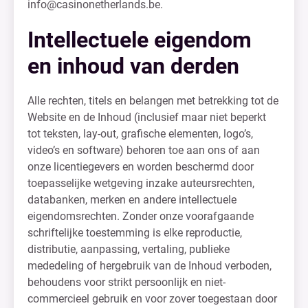
info@casinonetherlands.be
.
Intellectuele eigendom
en inhoud van derden
Alle rechten, titels en belangen met betrekking tot de
Website en de Inhoud (inclusief maar niet beperkt
tot teksten, lay-out, grafische elementen, logo’s,
video’s en software) behoren toe aan ons of aan
onze licentiegevers en worden beschermd door
toepasselijke wetgeving inzake auteursrechten,
databanken, merken en andere intellectuele
eigendomsrechten. Zonder onze voorafgaande
schriftelijke toestemming is elke reproductie,
distributie, aanpassing, vertaling, publieke
mededeling of hergebruik van de Inhoud verboden,
behoudens voor strikt persoonlijk en niet-
commercieel gebruik en voor zover toegestaan door