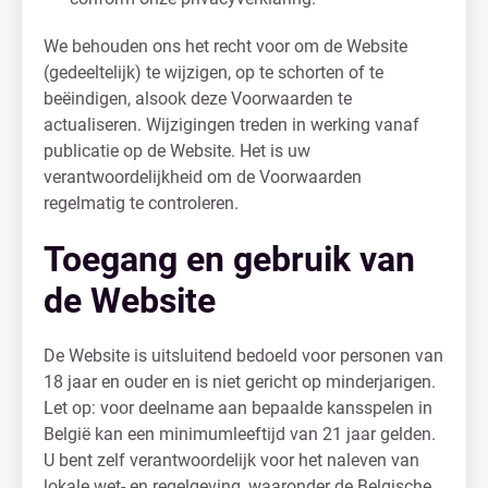
We behouden ons het recht voor om de Website
(gedeeltelijk) te wijzigen, op te schorten of te
beëindigen, alsook deze Voorwaarden te
actualiseren. Wijzigingen treden in werking vanaf
publicatie op de Website. Het is uw
verantwoordelijkheid om de Voorwaarden
regelmatig te controleren.
Toegang en gebruik van
de Website
De Website is uitsluitend bedoeld voor personen van
18 jaar en ouder en is niet gericht op minderjarigen.
Let op: voor deelname aan bepaalde kansspelen in
België kan een minimumleeftijd van 21 jaar gelden.
U bent zelf verantwoordelijk voor het naleven van
lokale wet- en regelgeving, waaronder de Belgische