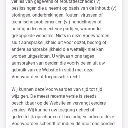
verlies van gegevens of reputatieschade; (iv)
beslissingen die u neemt op basis van de Inhoud; (v)
storingen, onderbrekingen, fouten, virussen of
technische problemen; en (vi) handelingen of
nalatigheden van externe partijen, waaronder
gekoppelde websites. Niets in deze Voorwaarden
sluit aansprakelijkheid uit voor opzet, bedrog of
andere aansprakelijkheid die wettelijk niet kan
worden uitgesloten. U vrijwaart ons tegen
aanspraken van derden die voortvloeien uit uw
gebruik van de Website in strijd met deze
Voorwaarden of toepasselijk recht.
Wij kunnen deze Voorwaarden van tijd tot tijd
wijzigen. De meest recente versie is steeds
beschikbaar op de Website en vervangt eerdere
versies. Wij kunnen uw toegang geheel of
gedeeltelijk opschorten of beëindigen indien u deze
Voorwaarden schendt of indien dit naar ons oordeel