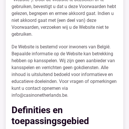
gebruiken, bevestigt u dat u deze Voorwaarden hebt
gelezen, begrepen en ermee akkoord gaat. Indien u
niet akkoord gaat met (een deel van) deze
Voorwaarden, verzoeken wij u de Website niet te
gebruiken.
De Website is bestemd voor inwoners van België.
Bepaalde informatie op de Website kan betrekking
hebben op kansspelen. Wij zijn geen aanbieder van
kansspelen en verrichten geen gokdiensten. Alle
inhoud is uitsluitend bedoeld voor informatieve en
educatieve doeleinden. Voor vragen of opmerkingen
kunt u contact opnemen via
info@casinonetherlands.be
.
Definities en
toepassingsgebied