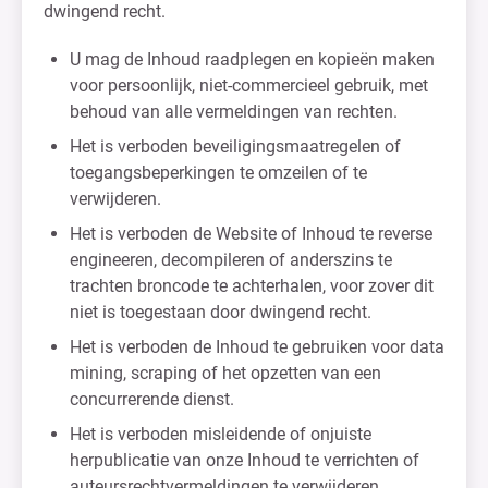
dwingend recht.
U mag de Inhoud raadplegen en kopieën maken
voor persoonlijk, niet-commercieel gebruik, met
behoud van alle vermeldingen van rechten.
Het is verboden beveiligingsmaatregelen of
toegangsbeperkingen te omzeilen of te
verwijderen.
Het is verboden de Website of Inhoud te reverse
engineeren, decompileren of anderszins te
trachten broncode te achterhalen, voor zover dit
niet is toegestaan door dwingend recht.
Het is verboden de Inhoud te gebruiken voor data
mining, scraping of het opzetten van een
concurrerende dienst.
Het is verboden misleidende of onjuiste
herpublicatie van onze Inhoud te verrichten of
auteursrechtvermeldingen te verwijderen.